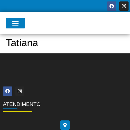
Tatiana
ATENDIMENTO