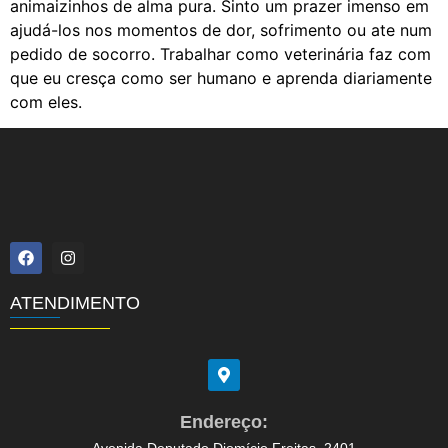
animaizinhos de alma pura. Sinto um prazer imenso em
ajudá-los nos momentos de dor, sofrimento ou ate num
pedido de socorro. Trabalhar como veterinária faz com
que eu cresça como ser humano e aprenda diariamente
com eles.
ATENDIMENTO
Endereço: