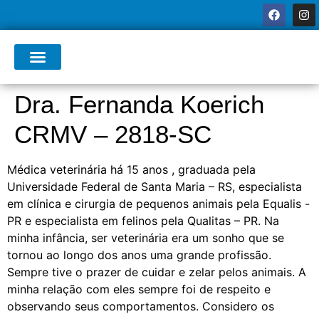
Dra. Fernanda Koerich
CRMV – 2818-SC
Médica veterinária há 15 anos , graduada pela
Universidade Federal de Santa Maria – RS, especialista
em clínica e cirurgia de pequenos animais pela Equalis -
PR e especialista em felinos pela Qualitas – PR. Na
minha infância, ser veterinária era um sonho que se
tornou ao longo dos anos uma grande profissão.
Sempre tive o prazer de cuidar e zelar pelos animais. A
minha relação com eles sempre foi de respeito e
observando seus comportamentos. Considero os